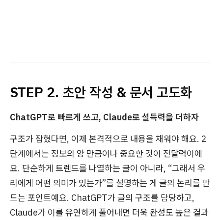
STEP 2. 초안 작성 & 문서 고도화
ChatGPT로 빠르게 쓰고, Claude로 설득력을 더하자
구조가 잡혔다면, 이제 본격적으로 내용을 채워야 해요. 2
단계에서는 정보의 양 만큼이나 중요한 것이 전달력이에
요. 단순하게 트렌드를 나열하는 글이 아니라, “그래서 우
리에게 어떤 의미가 있는가”를 설명하는 게 글의 논리를 만
드는 포인트예요. ChatGPT가 글의 구조를 담당하고,
Claude가 이를 유연하게 풀어내면 더욱 완성도 높은 결과