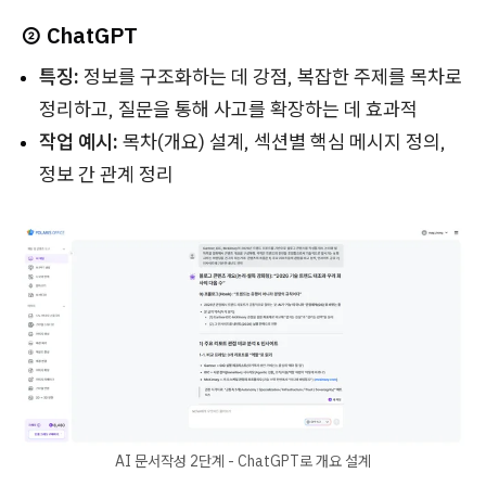
② ChatGPT
특징:
정보를 구조화하는 데 강점, 복잡한 주제를 목차로
정리하고, 질문을 통해 사고를 확장하는 데 효과적
작업 예시:
목차(개요) 설계, 섹션별 핵심 메시지 정의,
정보 간 관계 정리
AI 문서작성 2단계 - ChatGPT로 개요 설계