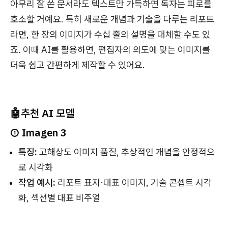
아무리 잘 쓴 문서라도 텍스트만 가득하면 독자는 피로를
호소할 거예요. 특히 새로운 개념과 기술을 다루는 리포트
라면, 한 장의 이미지가 수십 줄의 설명을 대체할 수도 있
죠. 이때 AI를 활용하면, 편집자의 의도에 맞는 이미지를
더욱 쉽고 간편하게 제작할 수 있어요.
🤖추천 AI 모델
① Imagen 3
특징:
고해상도 이미지 품질, 추상적인 개념을 안정적으
로 시각화
작업 예시:
리포트 표지·대표 이미지, 기술 콘셉트 시각
화, 섹션별 대표 비주얼