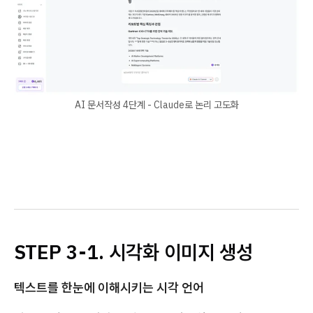
AI 문서작성 4단계 - Claude로 논리 고도화
STEP 3-1. 시각화 이미지 생성
텍스트를 한눈에 이해시키는 시각 언어