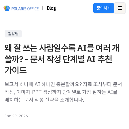
|
Blog
문의하기
Ope
활용팁
왜 잘 쓰는 사람일수록 AI를 여러 개
쓸까? - 문서 작성 단계별 AI 추천
가이드
보고서 하나에 AI 하나면 충분할까요? 자료 조사부터 문서
작성, 이미지·PPT 생성까지 단계별로 가장 잘하는 AI를
배치하는 문서 작성 전략을 소개합니다.
Jan 29, 2026