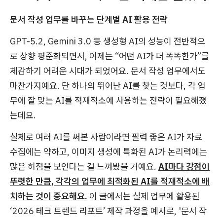
문서 작성 업무를 바꾸는 단계별 AI 활용 전략
GPT-5.2, Gemini 3.0 등 생성형 AI의 성능이 전반적으
로 상향 평준화되면서, 이제는 “어떤 AI가 더 똑똑한가”를
체감하기 어려운 시대가 되었어요. 문서 작성 업무에서도
마찬가지예요. 단 하나의 뛰어난 AI를 찾는 것보다, 각 업
무에 잘 맞는 AI를 적재적소에 사용하는 전략이 필요해졌
는데요.
실제로 여러 AI를 써본 사람이라면 필력 좋은 AI가 자료
수집에는 약하고, 이미지 생성에 특화된 AI가 논리력에는
많은 허점을 보인다는 걸 느껴봤을 거예요.
AI마다 강점이
뚜렷한 만큼, 각각의 업무에 최적화된 AI를 적재적소에 배
치하는 것이 중요해요.
이 글에서는 실제 업무에 활용된
‘2026 테크 트렌드 리포트’ 제작 과정을 예시로, '문서 작