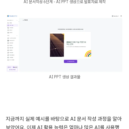
AI 문서작성 6단계 - AI PPT 생성으로 발표자료 제작
AI PPT 생성 결과물
지금까지 실제 예시를 바탕으로 AI 문서 작성 과정을 알아
보았어요. 이제 AI 활용 능력은 얼마나 많은 AI를 사용했