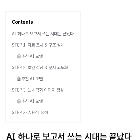
Contents
AI 하나로 보고서 쓰는 시대는 끝났다
STEP 1. 자료 조사 & 구조 설계
🤖추천 AI 모델
STEP 2. 초안 작성 & 문서 고도화
🤖추천 AI 모델
STEP 3-1. 시각화 이미지 생성
🤖추천 AI 모델
STEP 3-2. PPT 생성
AI 하나로 보고서 쓰는 시대는 끝났다