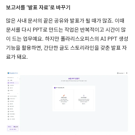
보고서를 ‘발표 자료’로 바꾸기
많은 사내 문서의 끝은 공유와 발표가 될 때가 많죠. 이때
문서를 다시 PPT로 만드는 작업은 반복적이고 시간이 많
이 드는 업무예요. 하지만 폴라리스오피스의 AI PPT 생성
기능을 활용하면, 간단한 글도 스토리라인을 갖춘 발표 자
료가 돼요.