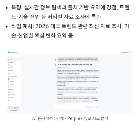
특징:
실시간 정보 탐색과 출처 기반 요약에 강점, 트렌
드·기술·산업 등 버티컬 자료 조사에 특화
작업 예시:
2026 테크 트렌드 관련 최신 자료 조사, 기
술·산업별 핵심 변화 요약 등
AI 문서작성 1단계 - Perplexity로 자료 분석