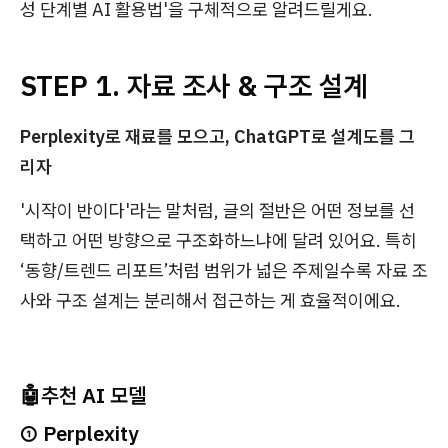
성 단계별 AI 활용법'을 구체적으로 알려드릴게요.
STEP 1. 자료 조사 & 구조 설계
Perplexity로 재료를 모으고, ChatGPT로 설계도를 그
리자
'시작이 반이다'라는 말처럼, 글의 절반은 어떤 정보를 선
택하고 어떤 방향으로 구조화하느냐에 달려 있어요. 특히
‘동향/트렌드 리포트’처럼 범위가 넓은 주제일수록 자료 조
사와 구조 설계는 분리해서 접근하는 게 효율적이에요.
🤖추천 AI 모델
① Perplexity