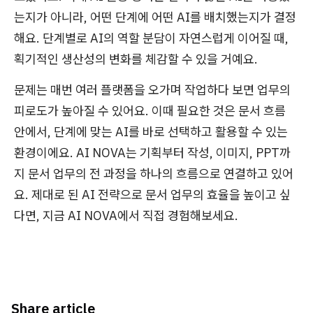
는지가 아니라, 어떤 단계에 어떤 AI를 배치했는지가 결정
해요. 단계별로 AI의 역할 분담이 자연스럽게 이어질 때,
획기적인 생산성의 변화를 체감할 수 있을 거예요.
문제는 매번 여러 플랫폼을 오가며 작업하다 보면 업무의
피로도가 높아질 수 있어요. 이때 필요한 것은 문서 흐름
안에서, 단계에 맞는 AI를 바로 선택하고 활용할 수 있는
환경이에요. AI NOVA는 기획부터 작성, 이미지, PPT까
지 문서 업무의 전 과정을 하나의 흐름으로 연결하고 있어
요. 제대로 된 AI 전략으로 문서 업무의 효율을 높이고 싶
다면, 지금 AI NOVA에서 직접 경험해보세요.
Share article