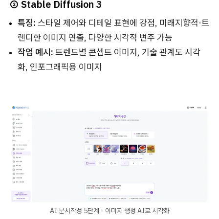
② Stable Diffusion 3
특징:
스타일 제어와 디테일 표현에 강점, 미래지향적·트
렌디한 이미지 연출, 다양한 시각적 변주 가능
작업 예시:
트렌드별 콘셉트 이미지, 기술 관계도 시각
화, 인포그래픽용 이미지
AI 문서작성 5단계 - 이미지 생성 AI로 시각화