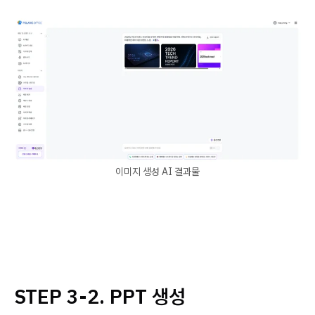
이미지 생성 AI 결과물
STEP 3-2. PPT 생성