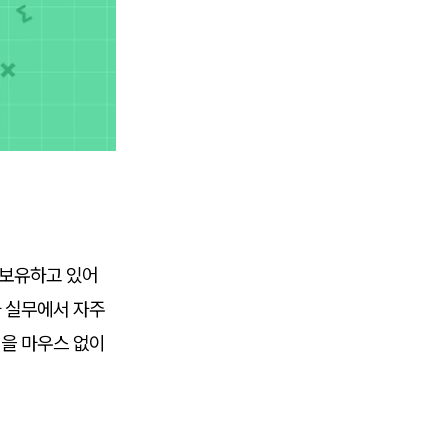
 보유하고 있어
가 실무에서 자주
업을 마우스 없이