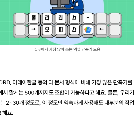
실무에서 가장 많이 쓰는 엑셀 단축키 모음
WORD, 아래아한글 등의 타 문서 형식에 비해 가장 많은 단축키를
개에서 많게는 500개까지도 조합이 가능하다고 해요. 물론, 우리
 2~30개 정도로, 이 정도만 익숙하게 사용해도 대부분의 작
 해요.