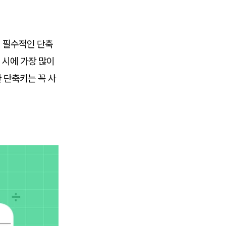
 필수적인 단축
 시에 가장 많이
 단축키는 꼭 사