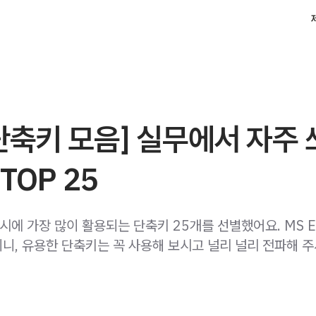
단축키 모음] 실무에서 자주
TOP 25
집 시에 가장 많이 활용되는 단축키 25개를 선별했어요. MS E
니, 유용한 단축키는 꼭 사용해 보시고 널리 널리 전파해 주