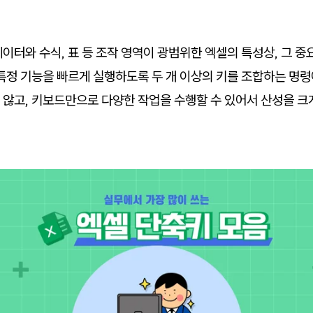
이터와 수식, 표 등 조작 영역이 광범위한 엑셀의 특성상, 그 중
특정 기능을 빠르게 실행하도록 두 개 이상의 키를 조합하는 명령
않고, 키보드만으로 다양한 작업을 수행할 수 있어서 산성을 크