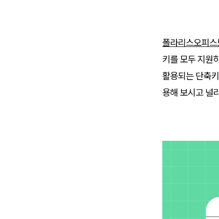
폴라리스오피스도
키를 모두 지원하
활용되는 단축키 
용해 보시고 널리