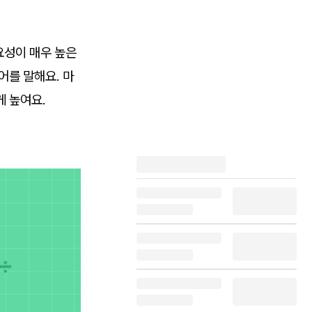
요성이 매우 높은
어를 말해요. 마
게 높여요.