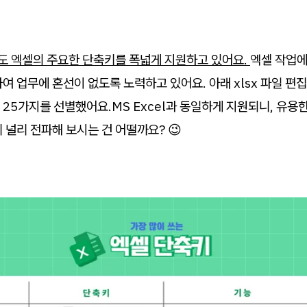
 엑셀의 주요한 단축키를 폭넓게 지원하고 있어요.
엑셀 작업에
여 업무에 혼선이 없도록 노력하고 있어요. 아래 xlsx 파일 편집
25가지를 선별했어요.MS Excel과 동일하게 지원되니, 유용한
 널리 전파해 보시는 건 어떨까요? 😉