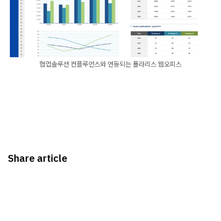
협업솔루션 컨플루언스와 연동되는 폴라리스 웹오피스
Share article