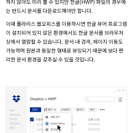
하지 않아도 미리 볼 수 있지만 한글(HWP) 파일의 경우에
는 반드시 문서를 다운로드해야만 합니다.
이때 폴라리스 웹오피스를 이용하시면 한글 뷰어 프로그램
이 설치되어 있지 않은 환경에서도 한글 문서를 브라우저
상에서 열람할 수 있습니다. 문서 내 검색, 페이지 이동도
가능하며 원본과 동일한 형태로 뷰잉되기 때문에 보다 편
리한 문서 환경을 갖추실 수 있을 것입니다.