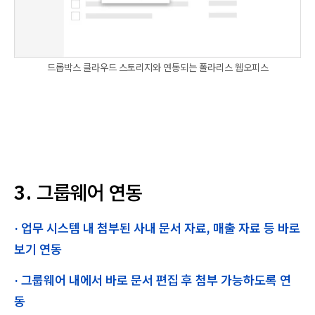
드롭박스 클라우드 스토리지와 연동되는 폴라리스 웹오피스
3. 그룹웨어 연동
· 업무 시스템 내 첨부된 사내 문서 자료, 매출 자료 등 바로
보기 연동
· 그룹웨어 내에서 바로 문서 편집 후 첨부 가능하도록 연
동