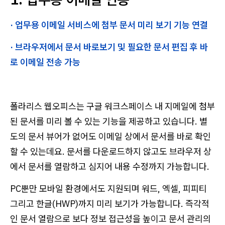
· 업무용 이메일 서비스에 첨부 문서 미리 보기 기능 연결
· 브라우저에서 문서 바로보기 및 필요한 문서 편집 후 바
로 이메일 전송 가능
폴라리스 웹오피스는 구글 워크스페이스 내 지메일에 첨부
된 문서를 미리 볼 수 있는 기능을 제공하고 있습니다. 별
도의 문서 뷰어가 없어도 이메일 상에서 문서를 바로 확인
할 수 있는데요. 문서를 다운로드하지 않고도 브라우저 상
에서 문서를 열람하고 심지어 내용 수정까지 가능합니다.
PC뿐만 모바일 환경에서도 지원되며 워드, 엑셀, 피피티
그리고 한글(HWP)까지 미리 보기가 가능합니다. 즉각적
인 문서 열람으로 보다 정보 접근성을 높이고 문서 관리의