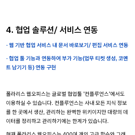
4. 협업 솔루션/ 서비스 연동
· 웹 기반 협업 서비스 내 문서 바로보기/ 편집 서비스 연동
· 협업 툴 기능과 연동하여 부가 기능(업무 티켓 생성, 코멘
트 남기기 등) 연동 구현
폴라리스 웹오피스는 글로벌 협업툴 '컨플루언스'에서도
이용하실 수 있습니다. 컨플루언스는 사내 모든 지식 정보
를 한 곳에서 생산, 관리하는 완벽한 위키이지만 대량의 데
이터를 정리하고 관리하기에는 한계가 있습니다.
현재 폴라리스 웹오피스는 400여 개의 고급 함수와 그래