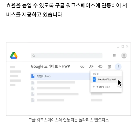
효율을 높일 수 있도록 구글 워크스페이스에 연동하어 서
비스를 제공하고 있습니다.
구글 워크스페이스와 연동되는 폴라리스 웹오피스