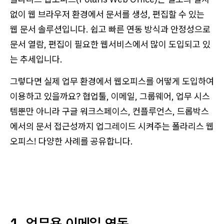
없이 웹 브라우저 환경에서 문서를 생성, 편집할 수 있는
웹 문서 솔루션입니다. 쉽고 빠른 연동 방식과 안정성으로
문서 열람, 편집이 필요한 웹서비스에서 많이 도입되고 있
는 추세입니다.
그렇다면 실제 업무 환경에서 웹오피스를 어떻게 도입하여
이용하고 있을까요? 협업툴, 이메일, 그룹웨어, 업무 시스
템뿐만 아니라 구글 워크스페이스, 컨플루언스, 드롭박스
에서의 문서 접근성까지 업그레이드 시켜주는 폴라리스 웹
오피스! 다양한 사례를 공유합니다.
1. 업무용 이메일 연동