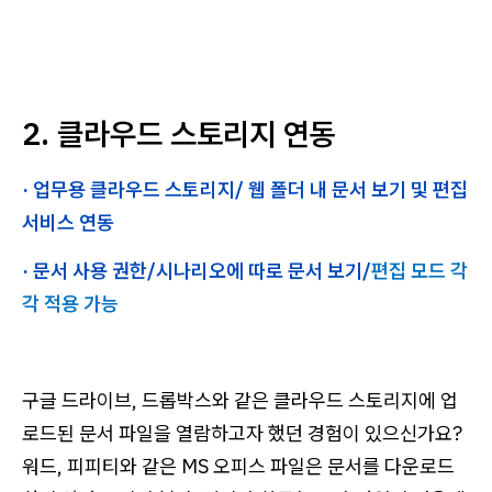
2. 클라우드 스토리지 연동
· 업무용 클라우드 스토리지/ 웹 폴더 내 문서 보기 및 편집
서비스 연동
· 문서 사용 권한/시나리오에 따로 문서 보기/
편집 모드 각
각 적용 가능
구글 드라이브, 드롭박스와 같은 클라우드 스토리지에 업
로드된 문서 파일을 열람하고자 했던 경험이 있으신가요?
워드, 피피티와 같은 MS 오피스 파일은 문서를 다운로드