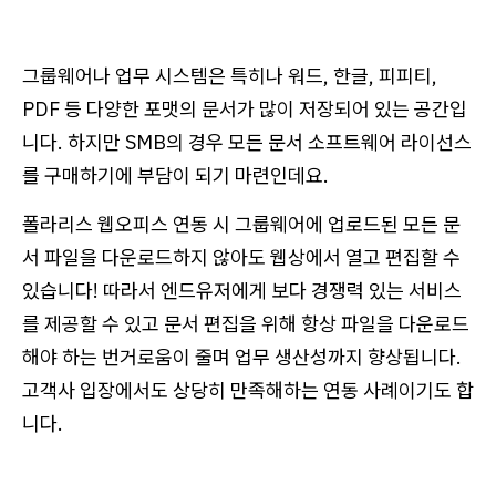
그룹웨어나 업무 시스템은 특히나 워드, 한글, 피피티,
PDF 등 다양한 포맷의 문서가 많이 저장되어 있는 공간입
니다. 하지만 SMB의 경우 모든 문서 소프트웨어 라이선스
를 구매하기에 부담이 되기 마련인데요.
폴라리스 웹오피스 연동 시 그룹웨어에 업로드된 모든 문
서 파일을 다운로드하지 않아도 웹상에서 열고 편집할 수
있습니다! 따라서 엔드유저에게 보다 경쟁력 있는 서비스
를 제공할 수 있고 문서 편집을 위해 항상 파일을 다운로드
해야 하는 번거로움이 줄며 업무 생산성까지 향상됩니다.
고객사 입장에서도 상당히 만족해하는 연동 사례이기도 합
니다.