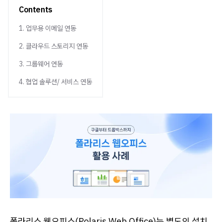
Contents
1. 업무용 이메일 연동
2. 클라우드 스토리지 연동
3. 그룹웨어 연동
4. 협업 솔루션/ 서비스 연동
폴라리스 웹오피스(Polaris Web Office)는 별도의 설치