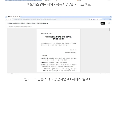
웹오피스 연동 사례 - 공공사업 AI 서비스 웰로
웹오피스 연동 사례 - 공공사업 AI 서비스 웰로 UI