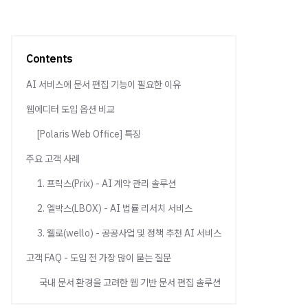
Contents
AI 서비스에 문서 편집 기능이 필요한 이유
웹에디터 도입 옵션 비교
[Polaris Web Office] 특징
주요 고객 사례
1. 프릭스(Prix) - AI 계약 관리 솔루션
2. 엘박스(LBOX) - AI 법률 리서치 서비스
3. 웰로(wello) - 공공사업 및 정책 추천 AI 서비스
고객 FAQ - 도입 전 가장 많이 묻는 질문
국내 문서 환경을 고려한 웹 기반 문서 편집 솔루션