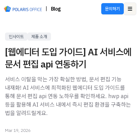
|
Blog
문의하기
Ope
인사이트
제품 소개
[웹에디터 도입 가이드] AI 서비스에
문서 편집 api 연동하기
서비스 이탈을 막는 가장 확실한 방법, 문서 편집 기능
내재화! AI 서비스에 최적화된 웹에디터 도입 가이드를
통해 문서 편집 api 연동 노하우를 확인하세요. hwp api
등을 활용해 AI 서비스 내에서 즉시 편집 환경을 구축하는
법을 알려드릴게요.
Mar 19, 2026