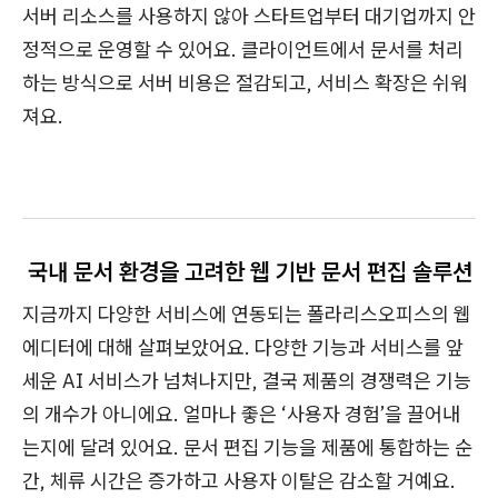
서버 리소스를 사용하지 않아 스타트업부터 대기업까지 안
정적으로 운영할 수 있어요. 클라이언트에서 문서를 처리
하는 방식으로 서버 비용은 절감되고, 서비스 확장은 쉬워
져요.
국내 문서 환경을 고려한 웹 기반 문서 편집 솔루션
지금까지 다양한 서비스에 연동되는 폴라리스오피스의 웹
에디터에 대해 살펴보았어요. 다양한 기능과 서비스를 앞
세운 AI 서비스가 넘쳐나지만, 결국 제품의 경쟁력은 기능
의 개수가 아니에요. 얼마나 좋은 ‘사용자 경험’을 끌어내
는지에 달려 있어요. 문서 편집 기능을 제품에 통합하는 순
간, 체류 시간은 증가하고 사용자 이탈은 감소할 거예요.