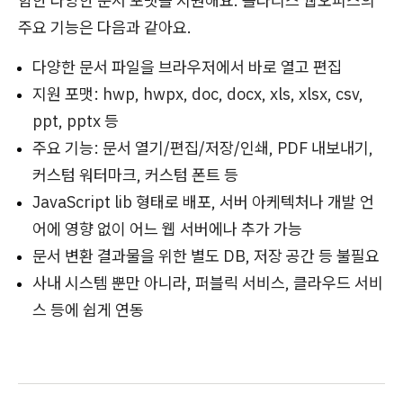
함한 다양한 문서 포맷을 지원해요. 폴라리스 웹오피스의
주요 기능은 다음과 같아요.
다양한 문서 파일을 브라우저에서 바로 열고 편집
지원 포맷: hwp, hwpx, doc, docx, xls, xlsx, csv,
ppt, pptx 등
주요 기능: 문서 열기/편집/저장/인쇄, PDF 내보내기,
커스텀 워터마크, 커스텀 폰트 등
JavaScript lib 형태로 배포, 서버 아케텍처나 개발 언
어에 영향 없이 어느 웹 서버에나 추가 가능
문서 변환 결과물을 위한 별도 DB, 저장 공간 등 불필요
사내 시스템 뿐만 아니라, 퍼블릭 서비스, 클라우드 서비
스 등에 쉽게 연동