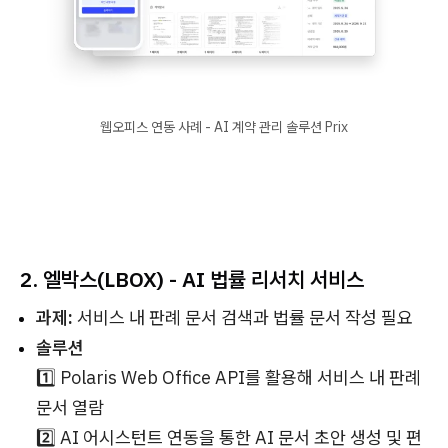
웹오피스 연동 사례 - AI 계약 관리 솔루션 Prix
2. 엘박스(LBOX) - AI 법률 리서치 서비스
과제:
서비스 내 판례 문서 검색과 법률 문서 작성 필요
솔루션
1️⃣ Polaris Web Office API를 활용해 서비스 내 판례
문서 열람
2️⃣ AI 어시스턴트 연동을 통한 AI 문서 초안 생성 및 편