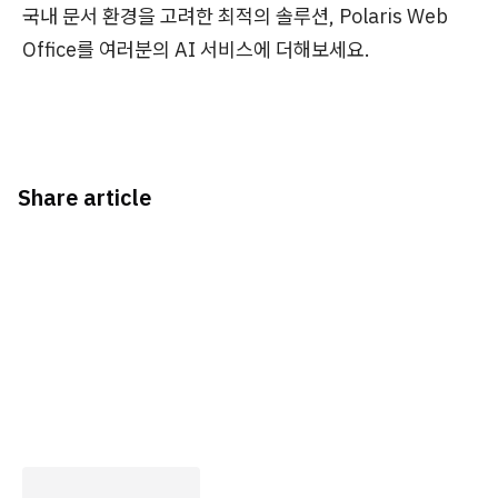
국내 문서 환경을 고려한 최적의 솔루션, Polaris Web
Office를 여러분의 AI 서비스에 더해보세요.
Share article