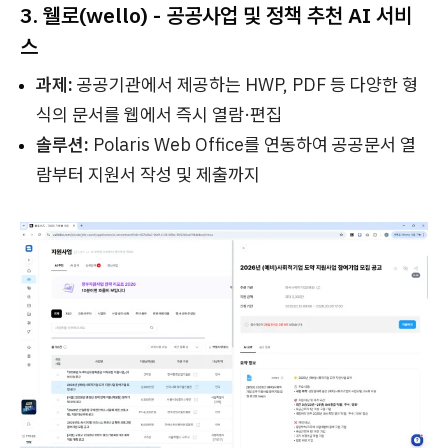
3. 웰로(wello) - 공공사업 및 정책 추천 AI 서비
스
과제:
공공기관에서 제공하는 HWP, PDF 등 다양한 형
식의 문서를 웹에서 즉시 열람·편집
솔루션:
Polaris Web Office를 연동하여 공공문서 열
람부터 지원서 작성 및 제출까지