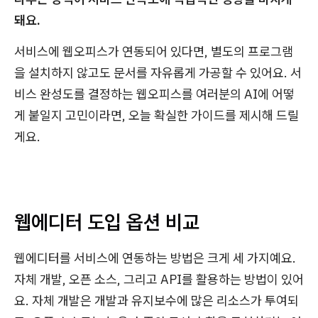
돼요.
서비스에 웹오피스가 연동되어 있다면, 별도의 프로그램
을 설치하지 않고도 문서를 자유롭게 가공할 수 있어요. 서
비스 완성도를 결정하는 웹오피스를 여러분의 AI에 어떻
게 붙일지 고민이라면, 오늘 확실한 가이드를 제시해 드릴
게요.
웹에디터 도입 옵션 비교
웹에디터를 서비스에 연동하는 방법은 크게 세 가지예요.
자체 개발, 오픈 소스, 그리고 API를 활용하는 방법이 있어
요. 자체 개발은 개발과 유지보수에 많은 리소스가 투여되