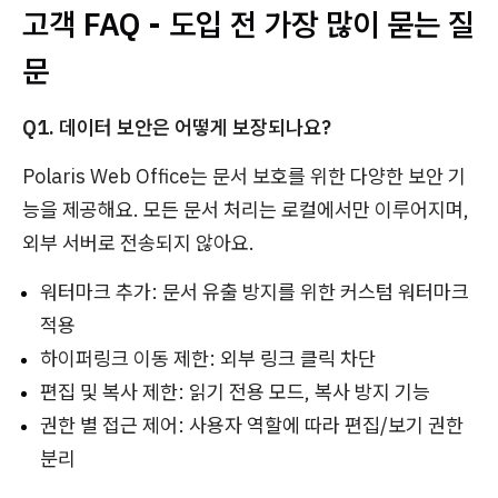
고객 FAQ - 도입 전 가장 많이 묻는 질
문
Q1. 데이터 보안은 어떻게 보장되나요?
Polaris Web Office는 문서 보호를 위한 다양한 보안 기
능을 제공해요. 모든 문서 처리는 로컬에서만 이루어지며,
외부 서버로 전송되지 않아요.
워터마크 추가: 문서 유출 방지를 위한 커스텀 워터마크
적용
하이퍼링크 이동 제한: 외부 링크 클릭 차단
편집 및 복사 제한: 읽기 전용 모드, 복사 방지 기능
권한 별 접근 제어: 사용자 역할에 따라 편집/보기 권한
분리