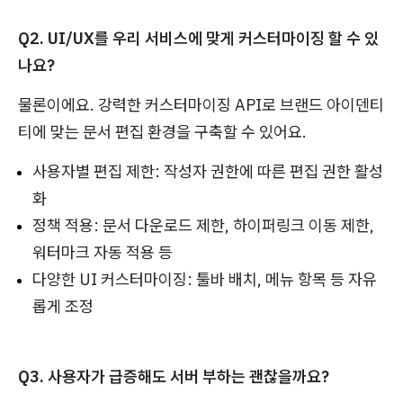
Q2. UI/UX를 우리 서비스에 맞게 커스터마이징 할 수 있
나요?
물론이에요. 강력한 커스터마이징 API로 브랜드 아이덴티
티에 맞는 문서 편집 환경을 구축할 수 있어요.
사용자별 편집 제한: 작성자 권한에 따른 편집 권한 활성
화
정책 적용: 문서 다운로드 제한, 하이퍼링크 이동 제한,
워터마크 자동 적용 등
다양한 UI 커스터마이징: 툴바 배치, 메뉴 항목 등 자유
롭게 조정
Q3. 사용자가 급증해도 서버 부하는 괜찮을까요?