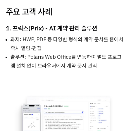
주요 고객 사례
1. 프릭스(Prix) - AI 계약 관리 솔루션
과제:
HWP, PDF 등 다양한 형식의 계약 문서를 웹에서
즉시 열람·편집
솔루션:
Polaris Web Office를 연동하여 별도 프로그
램 설치 없이 브라우저에서 계약 문서 관리